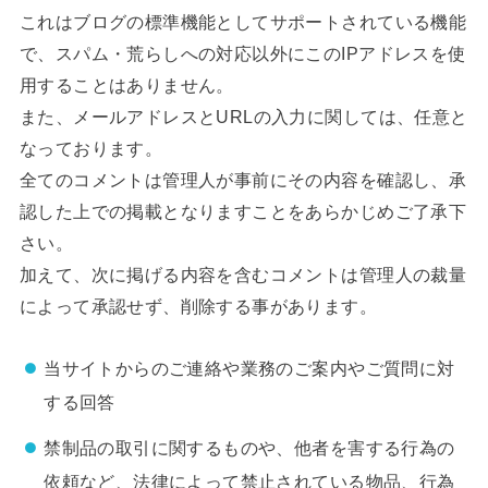
これはブログの標準機能としてサポートされている機能
で、スパム・荒らしへの対応以外にこのIPアドレスを使
用することはありません。
また、メールアドレスとURLの入力に関しては、任意と
なっております。
全てのコメントは管理人が事前にその内容を確認し、承
認した上での掲載となりますことをあらかじめご了承下
さい。
加えて、次に掲げる内容を含むコメントは管理人の裁量
によって承認せず、削除する事があります。
当サイトからのご連絡や業務のご案内やご質問に対
する回答
禁制品の取引に関するものや、他者を害する行為の
依頼など、法律によって禁止されている物品、行為