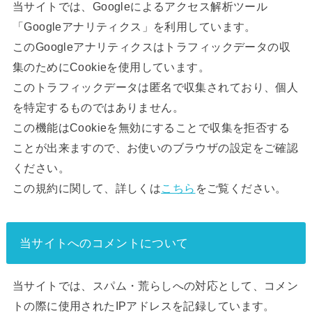
当サイトでは、Googleによるアクセス解析ツール
「Googleアナリティクス」を利用しています。
このGoogleアナリティクスはトラフィックデータの収
集のためにCookieを使用しています。
このトラフィックデータは匿名で収集されており、個人
を特定するものではありません。
この機能はCookieを無効にすることで収集を拒否する
ことが出来ますので、お使いのブラウザの設定をご確認
ください。
この規約に関して、詳しくは
こちら
をご覧ください。
当サイトへのコメントについて
当サイトでは、スパム・荒らしへの対応として、コメン
トの際に使用されたIPアドレスを記録しています。