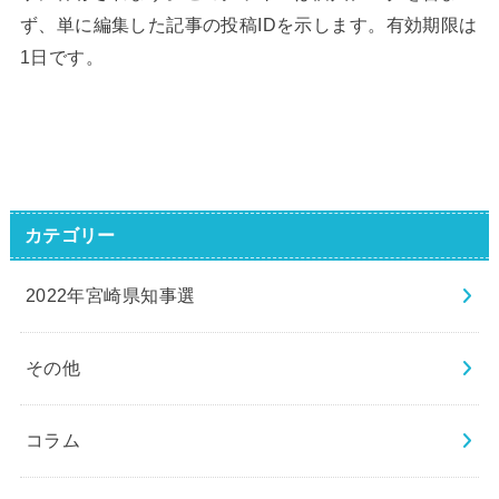
ず、単に編集した記事の投稿IDを示します。有効期限は
1日です。
カテゴリー
2022年宮崎県知事選
その他
コラム