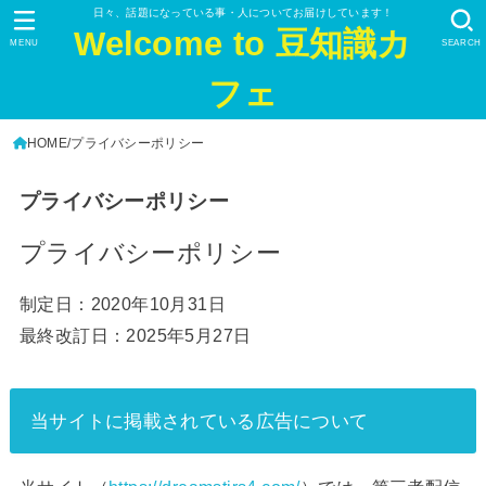
日々、話題になっている事・人についてお届けしています！
Welcome to 豆知識カ
MENU
SEARCH
フェ
HOME
プライバシーポリシー
プライバシーポリシー
プライバシーポリシー
制定日：
2020年10月31日
最終改訂日：
2025年5月27日
当サイトに掲載されている広告について