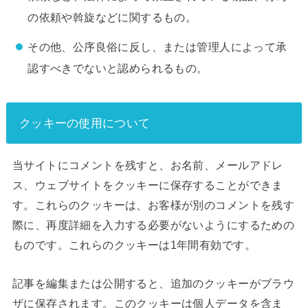
の依頼や斡旋などに関するもの。
その他、公序良俗に反し、または管理人によって承
認すべきでないと認められるもの。
クッキーの使用について
当サイトにコメントを残すと、お名前、メールアドレ
ス、ウェブサイトをクッキーに保存することができま
す。これらのクッキーは、お客様が別のコメントを残す
際に、再度詳細を入力する必要がないようにするための
ものです。これらのクッキーは1年間有効です。
記事を編集または公開すると、追加のクッキーがブラウ
ザに保存されます。このクッキーは個人データを含ま