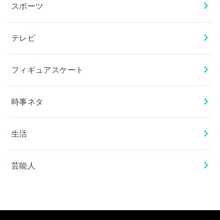
スポーツ
テレビ
フィギュアスケート
時事ネタ
生活
芸能人