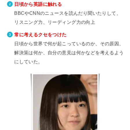
日頃から英語に触れる
BBCやCNNのニュースを読んだり聞いたりして、
リスニング力、リーディング力の向上
常に考えるクセをつけた
日頃から世界で何が起こっているのか、その原因、
解決策は何か、自分の意見は何かなどを考えるよう
にしていた。