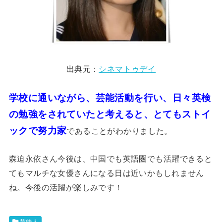
出典元：
シネマトゥデイ
学校に通いながら、芸能活動を行い、日々英検
の勉強をされていたと考えると、とてもストイ
ックで努力家
であることがわかりました。
森迫永依さん今後は、中国でも英語圏でも活躍できると
てもマルチな女優さんになる日は近いかもしれません
ね。今後の活躍が楽しみです！