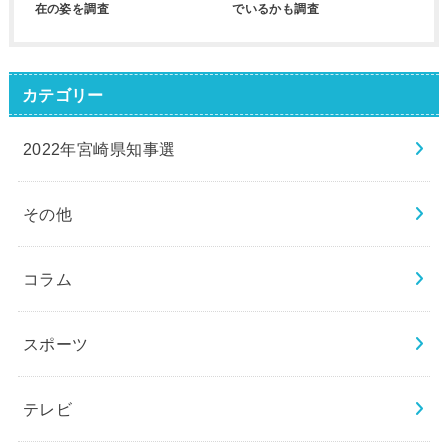
在の姿を調査
でいるかも調査
カテゴリー
2022年宮崎県知事選
その他
コラム
スポーツ
テレビ