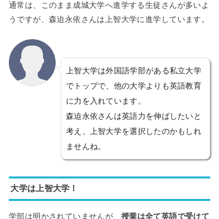
通常は、このまま成城大学へ進学する生徒さんが多いよ
うですが、森迫永依さんは上智大学に進学しています。
上智大学は外国語学部がある私立大学
でトップで、他の大学よりも英語教育
に力を入れています。
森迫永依さんは英語力を伸ばしたいと
考え、上智大学を選択したのかもしれ
ませんね。
大学は上智大学！
学部は明かされていませんが、
授業は全て英語で受けて