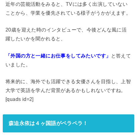
近年の芸能活動をみると、TVには多く出演していない
ことから、学業を優先されている様子がうかがえます。
20歳を迎えた時のインタビューで、今後どんな風に活
躍したいかを聞かれると、
「外国の方と一緒にお仕事をしてみたいです」
と答えて
いました。
将来的に、海外でも活躍できる女優さんを目指し、上智
大学で英語を学んだ背景があるかもしれないですね。
[quads id=2]
森迫永依は４ヶ国語がペラペラ！