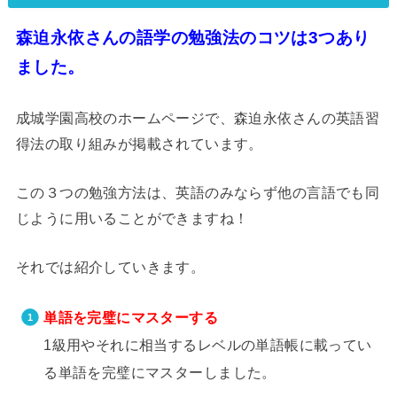
森迫永依さんの語学の勉強法のコツは3つあり
ました。
成城学園高校のホームページで、森迫永依さんの英語習
得法の取り組みが掲載されています。
この３つの勉強方法は、英語のみならず他の言語でも同
じように用いることができますね！
それでは紹介していきます。
単語を完璧にマスターする
1級用やそれに相当するレベルの単語帳に載ってい
る単語を完璧にマスターしました。