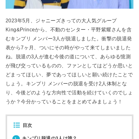
2023年5月、ジャニーズきっての大人気グループ
King&Princeから、不動のセンター・平野紫耀さんを含
むキンプリ メンバー3人が脱退しました。衝撃の脱退発
表から7ヶ月、ついにその時がやって来てしまいました
ね。脱退の3人が進む今後の道について、あらゆる憶測
が飛び交っているものの、ファンとしてはどうか思いと
どまってほしい、夢であってほしいと願い続けたことで
しょう。キンプリ メンバーの脱退を受け2人体制とな
り、今後どのような方向性で活動を続けていくのでしょ
うか？今分かっていることをまとめてみましょう！
目次
キンプリ脱退の3人は誰？
1.