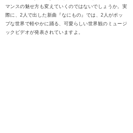
マンスの魅せ方も変えていくのではないでしょうか。実
際に、2人で出した新曲『なにもの』では、2人がポッ
プな世界で軽やかに踊る、可愛らしい世界観のミュージ
ックビデオが発表されていますよ。