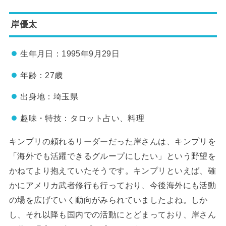
岸優太
生年月日：1995年9月29日
年齢：27歳
出身地：埼玉県
趣味・特技：タロット占い、料理
キンプリの頼れるリーダーだった岸さんは、キンプリを
「海外でも活躍できるグループにしたい」という野望を
かねてより抱えていたそうです。キンプリといえば、確
かにアメリカ武者修行も行っており、今後海外にも活動
の場を広げていく動向がみられていましたよね。しか
し、それ以降も国内での活動にとどまっており、岸さん