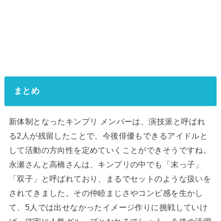
まとめ
新体制となったキンプリ メンバーは、演技派と呼ばれ
る2人が残留したことで、今後俳優もできるアイドルと
して活動の方向性を定めていくことができそうですね。
永瀬さんと高橋さんは、キンプリの中でも「末っ子」
「双子」と呼ばれており、まるでセットのような扱いを
されてきました。その仲睦まじさやコンビ感を生かし
て、5人では出せなかったイメージ作りに挑戦していけ