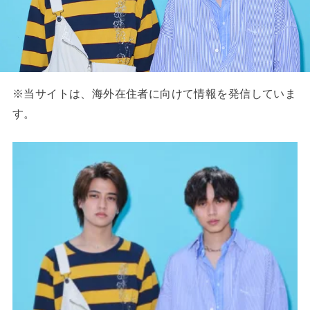
※当サイトは、海外在住者に向けて情報を発信していま
す。