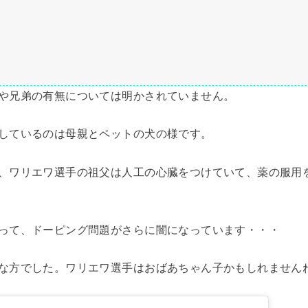
や兄弟の有無については明かされていません。
しているのは母親とペットの犬の様です。
、ワリエワ選手の祖父は人工の心臓をつけていて、薬の服用
って、ドーピング問題がさらに闇になっています・・・
な方でした。ワリエワ選手はおばあちゃん子かもしれません