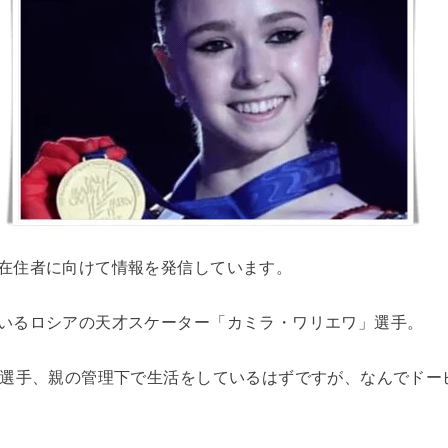
在住者に向けて情報を発信しています。
いるロシアの天才スケーター「カミラ・ワリエワ」選手。
ワ選手、親の管理下で生活をしているはずですが、なんでドー