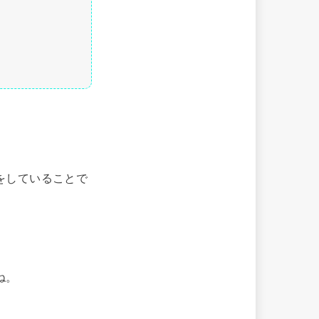
をしていることで
ね。