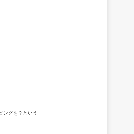
ピングを？という