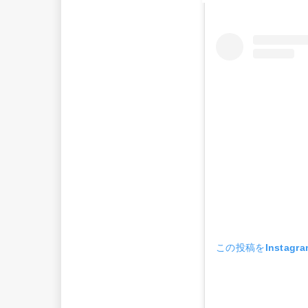
この投稿をInstagr