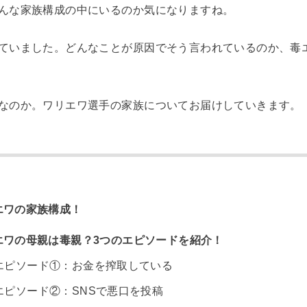
んな家族構成の中にいるのか気になりますね。
ていました。どんなことが原因でそう言われているのか、毒
なのか。ワリエワ選手の家族についてお届けしていきます。
エワの家族構成！
エワの母親は毒親？3つのエピソードを紹介！
エピソード①：お金を搾取している
エピソード②：SNSで悪口を投稿