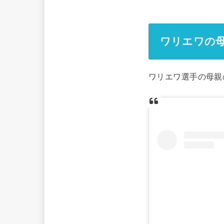
ワリエワの
ワリエワ選手の母親