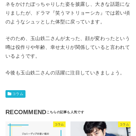
ネをかけたぽっちゃりした姿を披露し、大きな話題にな
りましたが、ドラマ『笑うマトリョーシカ』では若い頃
のようなシュッとした体型に戻っています。
そのため、玉山鉄二さんが太った、顔が変わったという
噂は役作りや年齢、幸せ太りが関係していると言われて
いるようです。
今後も玉山鉄二さんの活躍に注目していきましょう。
コラム
RECOMMEND
コラム
コラム