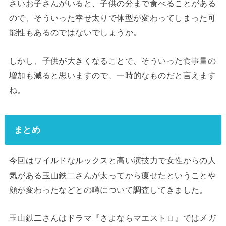
さいお子さんがいると、子供の分まで食べることがある
ので、そういった幸せ太りで体型が変わってしまった可
能性もあるのではないでしょうか。
しかし、子供が大きくなることで、そういった食事量の
増加も減ると思いますので、一時的なものだと言えます
ね。
まとめ
今回はワイルドなルックスと高い演技力で女性からの人
気がある玉山鉄二さんが太ってから痩せたということや
顔が変わったなどとの噂について調査してきました。
玉山鉄二さんはドラマ『さよならマエストロ』ではメガ