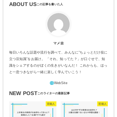
ABOUT US
マメ吉
毎日いろんな話題や流行を調べて、みんなに“ちょっとだけ役に
立つ豆知識”をお届け。 「それ、知ってた？」が口ぐせで、知
識をシェアするのがぼくの生きがいなんだ！ これからも、ほっ
と一息つきながら一緒に楽しく学んでいこう！
NEW POST
芸能人
芸能人