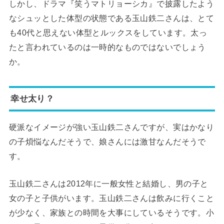
しかし、ドラマ『笑うマトリョーシカ』で披露したよう
なシュッとした体型の状態である玉山鉄二さんは、とて
も40代と思えない体型とルックスをしています。太っ
たと言われているのは一時的なものではないでしょう
か。
幸せ太り？
硬派なイメージが強い玉山鉄二さんですが、実はかなり
の子煩悩なんだそうで、娘さんには激甘なんだそうで
す。
玉山鉄二さんは2012年に一般女性と結婚し、男の子と
女の子と子供がいます。玉山鉄二さんは飲みに行くこと
が少なく、家族との時間を大事にしているそうです。小