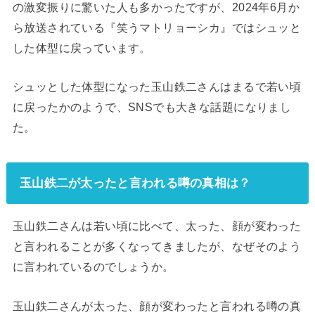
の激変振りに驚いた人も多かったですが、2024年6月か
ら放送されている『笑うマトリョーシカ』ではシュッと
した体型に戻っています。
シュッとした体型になった玉山鉄二さんはまるで若い頃
に戻ったかのようで、SNSでも大きな話題になりまし
た。
玉山鉄二が太ったと言われる噂の真相は？
玉山鉄二さんは若い頃に比べて、太った、顔が変わった
と言われることが多くなってきましたが、なぜそのよう
に言われているのでしょうか。
玉山鉄二さんが太った、顔が変わったと言われる噂の真