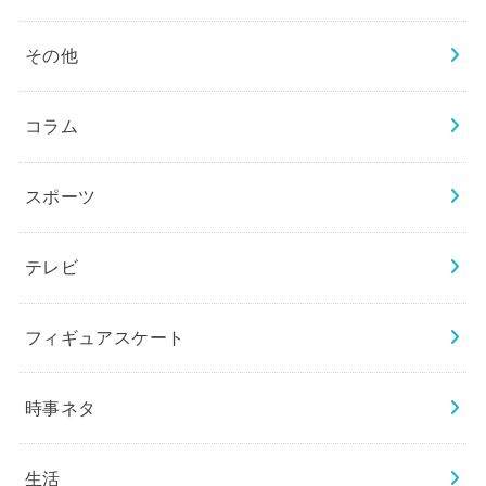
その他
コラム
スポーツ
テレビ
フィギュアスケート
時事ネタ
生活