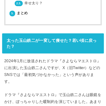
幸せ太り？
2.3.
まとめ
3.
太った玉山鉄二が一変して痩せた？若い頃に戻っ
た？
2024年1月に放送されたドラマ『さよならマエストロ』
に出演した玉山鉄二さんですが、X（旧Twitter）などの
SNSでは「最初気づかなかった」という声がありま
す。
ドラマ『さよならマエストロ』で玉山鉄二さんは眼鏡を
かけ、ぽっちゃりした暖制約を演じていました。あまり