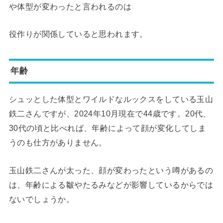
や体型が変わったと言われるのは
役作りが関係していると思われます。
年齢
シュッとした体型とワイルドなルックスをしている玉山
鉄二さんですが、2024年10月現在で44歳です。20代、
30代の頃と比べれば、年齢によって顔が変化してしま
うのも仕方がありません。
玉山鉄二さんが太った、顔が変わったという噂があるの
は、年齢による皺やたるみなどが影響しているからでは
ないでしょうか。