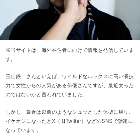
※当サイトは、海外在住者に向けて情報を発信していま
す。
玉山鉄二さんといえば、ワイルドなルックスに高い演技
力で女性からの人気がある俳優さんですが、最近太った
のではないかと言われていました。
しかし、最近は以前のようなシュッとした体型に戻り、
イケオジになったとX（旧Twitter）などのSNSで話題に
なっています。