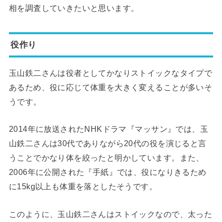
相を調査していきたいと思います。
役作り
玉山鉄二さんは役者としてかなりストイックなタイプで
あるため、役に応じて体重を大きく変えることが多いそ
うです。
2014年に放送されたNHKドラマ『マッサン』では、玉
山鉄二さんは30代でありながら20代の役を演じると言
うことでかなり体を絞ったと明かしています。また、
2006年に公開された『手紙』では、役になりきるため
に15kg以上も体重を落としたそうです。
このように、玉山鉄二さんはストイックなので、太った