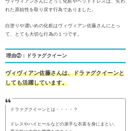
ヴィヴィアンさんにとって化粧やヘッドドレスは、失わ
れた原始性を取り戻す行為でありました。
白塗りや濃いめの化粧はヴィヴィアン佐藤さんにとっ
て、とても大切な行為の１つです。
理由②：ドラァグクイーン
ヴィヴィアン佐藤さんは、ドラァグクイーンと
しても活躍しています。
ドラァグクイーンとは・・・・？
ドレスやハイヒールなどの派手な衣裳を身にまとい、