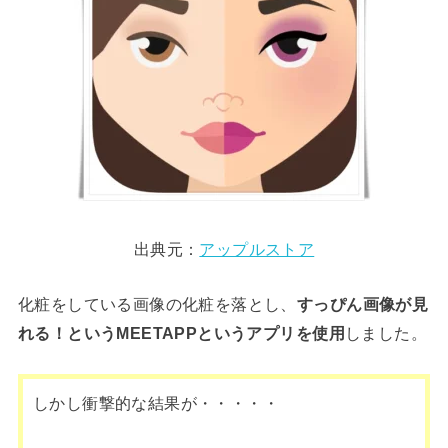
出典元：
アップルストア
化粧をしている画像の化粧を落とし、
すっぴん画像が見
れる！というMEETAPPというアプリを使用
しました。
しかし衝撃的な結果が・・・・・