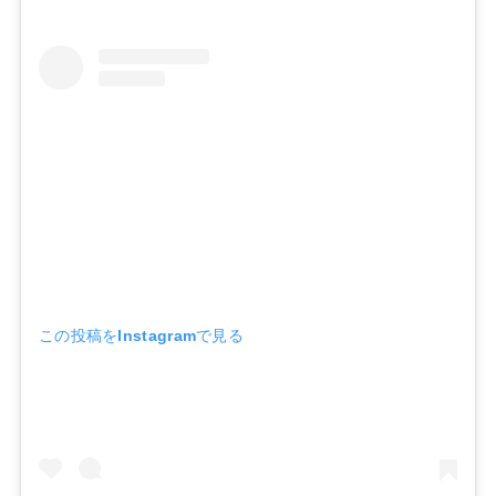
この投稿をInstagramで見る