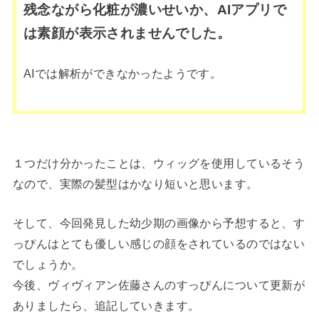
残念ながら化粧が濃いせいか、AIアプリで
は素顔が表示されませんでした。
AIでは解析ができなかったようです。
１つだけ分かったことは、ウィッグを使用しているそう
なので、実際の髪型はかなり短いと思います。
そして、今回発見した幼少期の画像から予想すると、す
っぴんはとても優しい感じの顔をされているのではない
でしょうか。
今後、ヴィヴィアン佐藤さんのすっぴんについて更新が
ありましたら、追記していきます。