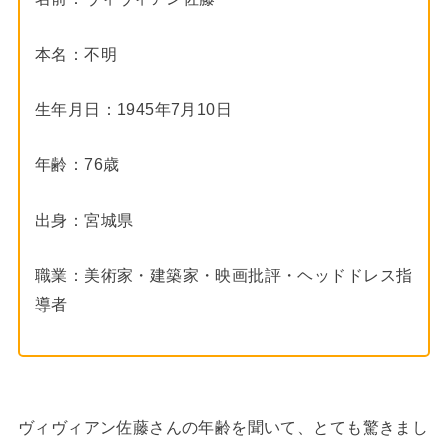
本名：不明
生年月日：1945年7月10日
年齢：76歳
出身：宮城県
職業：美術家・建築家・映画批評・ヘッドドレス指
導者
ヴィヴィアン佐藤さんの年齢を聞いて、とても驚きまし