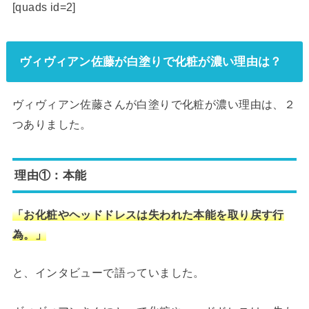
[quads id=2]
ヴィヴィアン佐藤が白塗りで化粧が濃い理由は？
ヴィヴィアン佐藤さんが白塗りで化粧が濃い理由は、２
つありました。
理由①：本能
「お化粧やヘッドドレスは失われた本能を取り戻す行
為。」
と、インタビューで語っていました。