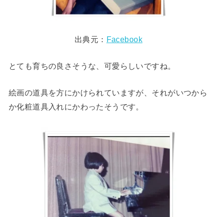
出典元：
Facebook
とても育ちの良さそうな、可愛らしいですね。
絵画の道具を方にかけられていますが、それがいつから
か化粧道具入れにかわったそうです。