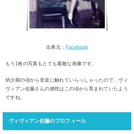
出典元：
Facebook
もう1枚の写真もとても素敵な画像です。
幼少期の頃から音楽に触れていらっしゃったので、ヴィ
ヴィアン佐藤さんの感性はこの頃から育まれていたよう
ですね。
ヴィヴィアン佐藤のプロフィール