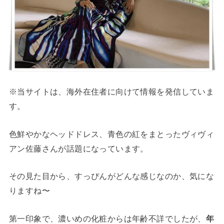
※当サイトは、海外在住者に向けて情報を発信していま
す。
色鮮やかなヘッドドレス、青色の紅をまとったヴィヴィ
アン佐藤さんが話題になっています。
その見た目から、すっぴんがどんな感じなのか、気にな
りますね〜
第一印象で、濃いめの化粧からは年齢不詳でしたが、
年