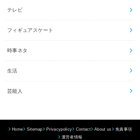
テレビ
フィギュアスケート
時事ネタ
生活
芸能人
Home
Sitemap
Privacypolicy
Contact
About us
免責事項
運営者情報