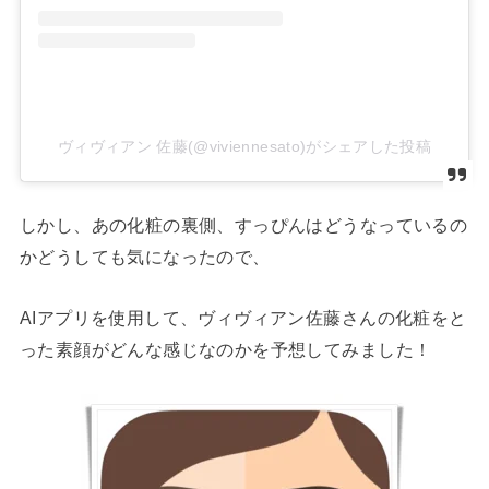
ヴィヴィアン 佐藤(@viviennesato)がシェアした投稿
しかし、あの化粧の裏側、すっぴんはどうなっているの
かどうしても気になったので、
AIアプリを使用して、ヴィヴィアン佐藤さんの化粧をと
った素顔がどんな感じなのかを予想してみました！