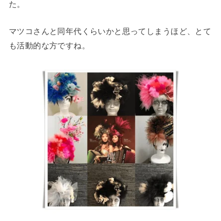
た。
マツコさんと同年代くらいかと思ってしまうほど、とて
も活動的な方ですね。