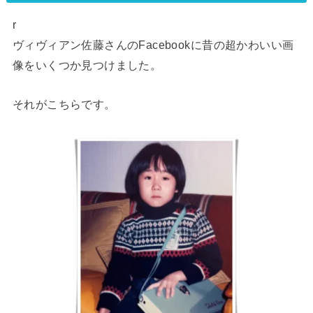
r
ヴィヴィアン佐藤さんのFacebookに昔の超かわいい画
像をいくつか見つけました。
それがこちらです。