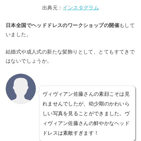
出典元：
インスタグラム
日本全国でヘッドドレスのワークショップの開催
もして
いました。
結婚式や成人式の新たな髪飾りとして、とてもすてきで
はないでしょうか。
ヴィヴィアン佐藤さんの素顔こそは見
れませんでしたが、幼少期のかわいら
しい写真を見ることができました。ヴ
ィヴィアン佐藤さんの鮮やかなヘッド
ドレスは素敵すぎます！