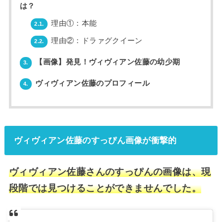
は？
理由①：本能
2.1.
理由②：ドラァグクイーン
2.2.
【画像】発見！ヴィヴィアン佐藤の幼少期
3.
ヴィヴィアン佐藤のプロフィール
4.
ヴィヴィアン佐藤のすっぴん画像が衝撃的
ヴィヴィアン佐藤さんのすっぴんの画像は、現
段階では見つけることができませんでした。