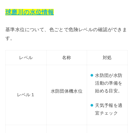
球磨川の水位情報
基準水位について、色ごとで危険レベルの確認ができま
す。
レベル
名称
対処
水防団が水防
活動の準備を
始める目安。
水防団体機水位
レベル１
天気予報を適
宜チェック