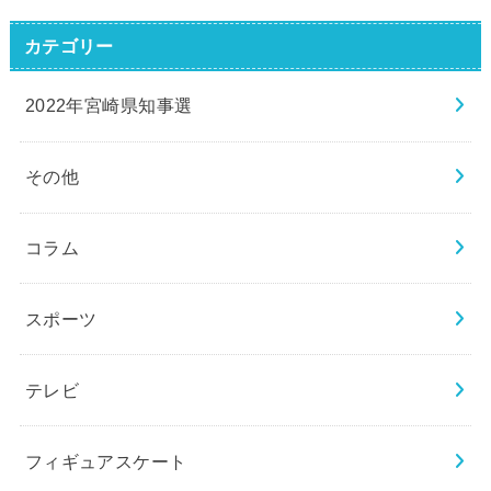
カテゴリー
2022年宮崎県知事選
その他
コラム
スポーツ
テレビ
フィギュアスケート