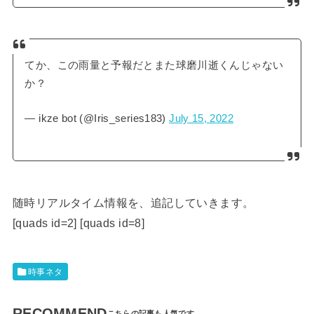
てか、この雨量と予報だとまた球磨川逝くんじゃない
か？
— ikze bot (@Iris_series183)
July 15, 2022
随時リアルタイム情報を、追記していきます。
[quads id=2] [quads id=8]
時事ネタ
RECOMMEND