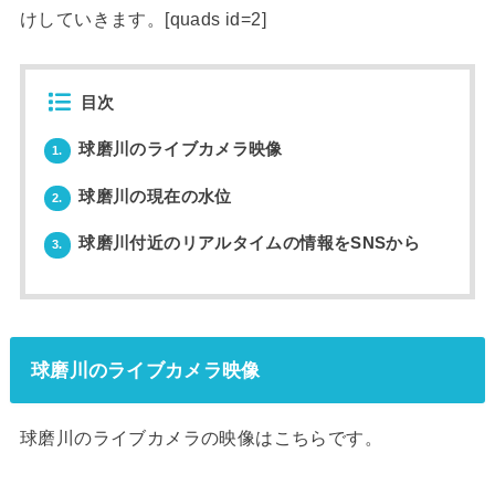
けしていきます。[quads id=2]
目次
球磨川のライブカメラ映像
1.
球磨川の現在の水位
2.
球磨川付近のリアルタイムの情報をSNSから
3.
球磨川のライブカメラ映像
球磨川のライブカメラの映像はこちらです。