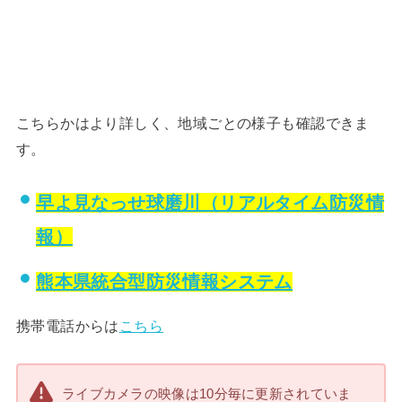
こちらかはより詳しく、地域ごとの様子も確認できま
す。
早よ見なっせ球磨川（リアルタイム防災情
報）
熊本県統合型防災情報システム
携帯電話からは
こちら
ライブカメラの映像は10分毎に更新されていま