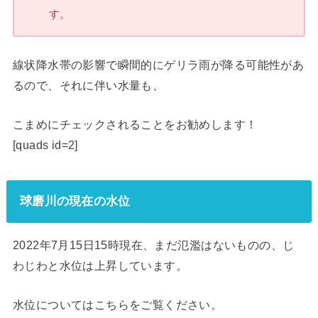
す。
線状降水帯の影響で瞬間的にゲリラ雨が降る可能性があ
るので、それに伴い水量も、
こまめにチェックされることをお勧めします！
[quads id=2]
球磨川の現在の水位
2022年7月15日15時現在、まだ氾濫はないものの、じ
わじわと水位は上昇しています。
水位についてはこちらをご覧ください。