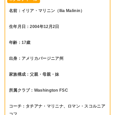
名前：イリア・マリニン（Ilia Malinin）
生年月日：2004年12月2日
年齢：17歳
出身：アメリカバージニア州
家族構成：父親・母親・妹
所属クラブ：Washington FSC
コーチ：タチアナ・マリニナ、ロマン・スコルニア
コフ