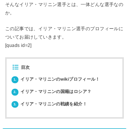
そんなイリア・マリニン選手とは、一体どんな選手なの
か。
この記事では、イリア・マリニン選手のプロフィールに
ついてお届けしていきます。
[quads id=2]
目次
イリア・マリニンのwikiプロフィール！
1.
イリア・マリニンの国籍はロシア？
2.
イリア・マリニンの戦績を紹介！
3.