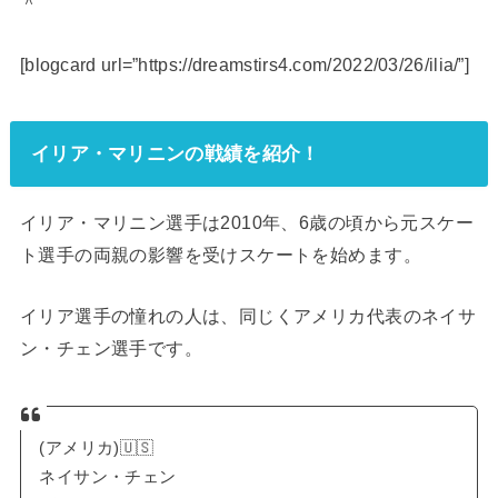
＾
[blogcard url=”https://dreamstirs4.com/2022/03/26/ilia/”]
イリア・マリニンの戦績を紹介！
イリア・マリニン選手は2010年、6歳の頃から元スケー
ト選手の両親の影響を受けスケートを始めます。
イリア選手の憧れの人は、同じくアメリカ代表のネイサ
ン・チェン選手です。
(アメリカ)🇺🇸
ネイサン・チェン