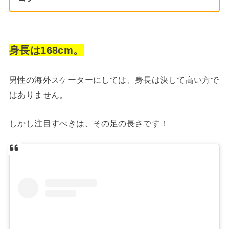
身長は168cm。
男性の海外スケーターにしては、身長は決して高い方で
はありません。
しかし注目すべきは、その足の長さです！