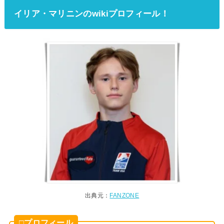
イリア・マリニンのwikiプロフィール！
出典元：
FANZONE
□プロフィール