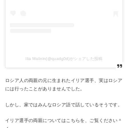
Ilia Malinin(@quadg0d)がシェアした投稿
ロシア人の両親の元に生まれたイリア選手、実はロシア
には行ったことがありませんでした。
しかし、家ではみんなロシア語で話しているそうです。
イリア選手の両親についてはこちらを、ご覧ください＾