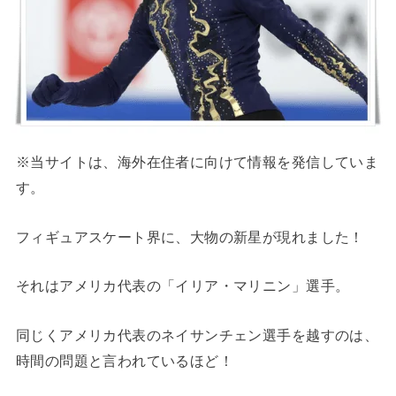
※当サイトは、海外在住者に向けて情報を発信していま
す。
フィギュアスケート界に、大物の新星が現れました！
それはアメリカ代表の「イリア・マリニン」選手。
同じくアメリカ代表のネイサンチェン選手を越すのは、
時間の問題と言われているほど！