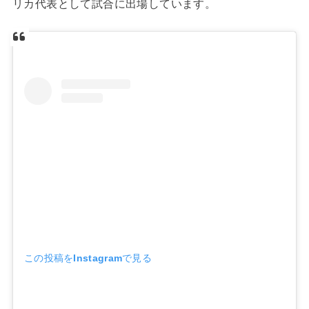
リカ代表として試合に出場しています。
この投稿をInstagramで見る