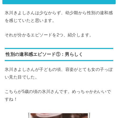
氷川きよしさんは少なからず、幼少期から性別の違和感
を感じていたと思います。
それが分かるエピソードを2つ、紹介します。
性別の違和感エピソード①：男らしく
氷川きよしさんが子どもの頃、容姿がとても女の子っぽ
い見た目でした。
こちらが5歳の頃の氷川さんです。めっちゃかわいいで
すね！