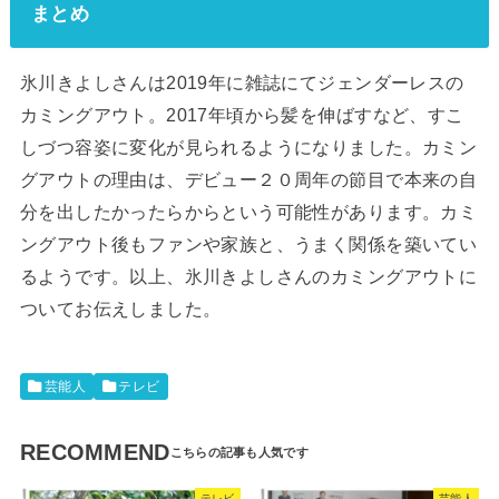
まとめ
氷川きよしさんは2019年に雑誌にてジェンダーレスの
カミングアウト。2017年頃から髪を伸ばすなど、すこ
しづつ容姿に変化が見られるようになりました。カミン
グアウトの理由は、デビュー２０周年の節目で本来の自
分を出したかったらからという可能性があります。カミ
ングアウト後もファンや家族と、うまく関係を築いてい
るようです。以上、氷川きよしさんのカミングアウトに
ついてお伝えしました。
芸能人
テレビ
RECOMMEND
テレビ
芸能人