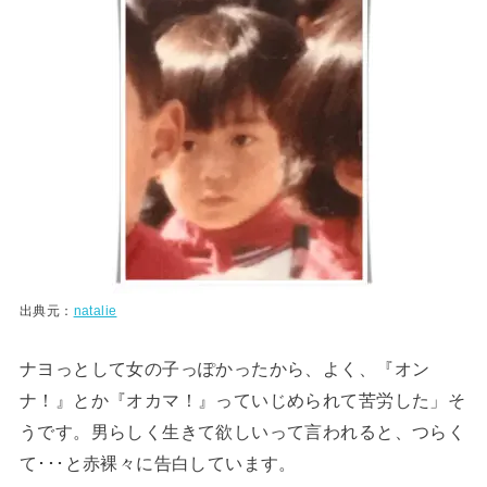
出典元：
natalie
ナヨっとして女の子っぽかったから、よく、『オン
ナ！』とか『オカマ！』っていじめられて苦労した」そ
うです。男らしく生きて欲しいって言われると、つらく
て･･･と赤裸々に告白しています。