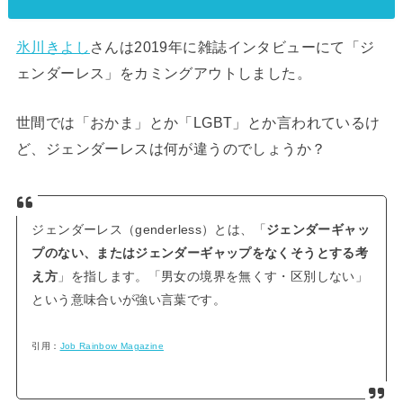
氷川きよし
さんは2019年に雑誌インタビューにて「ジ
ェンダーレス」をカミングアウトしました。
世間では「おかま」とか「LGBT」とか言われているけ
ど、ジェンダーレスは何が違うのでしょうか？
ジェンダーレス（genderless）とは、「
ジェンダーギャッ
プのない、またはジェンダーギャップをなくそうとする考
え方
」を指します。「男女の境界を無くす・区別しない」
という意味合いが強い言葉です。
引用：
Job Rainbow Magazine