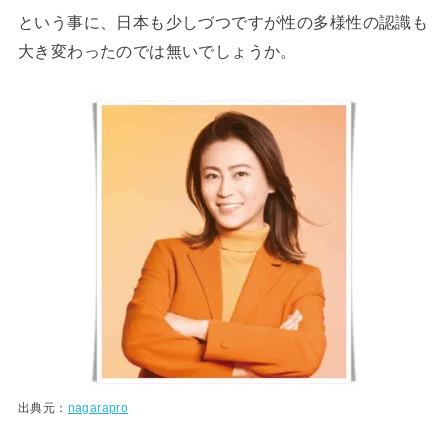
という事に、日本も少しづつですが性の多様性の認識も
大き変わったのでは無いでしょうか。
出典元：
nagarapro