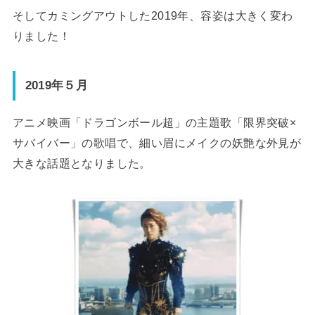
そしてカミングアウトした2019年、容姿は大きく変わ
りました！
2019年５月
アニメ映画「ドラゴンボール超」の主題歌「限界突破×
サバイバー」の歌唱で、細い眉にメイクの妖艶な外見が
大きな話題となりました。