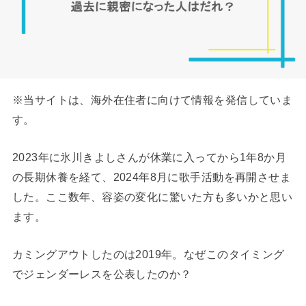
※当サイトは、海外在住者に向けて情報を発信していま
す。
2023年に氷川きよしさんが休業に入ってから1年8か月
の長期休養を経て、2024年8月に歌手活動を再開させま
した。ここ数年、容姿の変化に驚いた方も多いかと思い
ます。
カミングアウトしたのは2019年。なぜこのタイミング
でジェンダーレスを公表したのか？