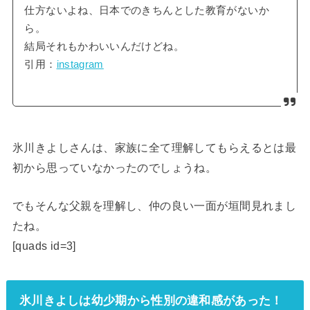
仕方ないよね、日本でのきちんとした教育がないか
ら。
結局それもかわいいんだけどね。
引用：
instagram
氷川きよしさんは、家族に全て理解してもらえるとは最
初から思っていなかったのでしょうね。
でもそんな父親を理解し、仲の良い一面が垣間見れまし
たね。
[quads id=3]
氷川きよしは幼少期から性別の違和感があった！