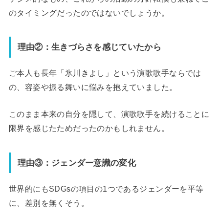
のタイミングだったのではないでしょうか。
理由②：生きづらさを感じていたから
ご本人も長年「氷川きよし」という演歌歌手ならでは
の、容姿や振る舞いに悩みを抱えていました。
このまま本来の自分を隠して、演歌歌手を続けることに
限界を感じたためだったのかもしれません。
理由③：ジェンダー意識の変化
世界的にもSDGsの項目の1つであるジェンダーを平等
に、差別を無くそう。