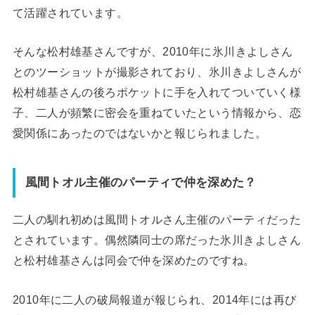
て活躍されています。
そんな松村雄基さんですが、2010年に氷川きよしさん
とのツーショットが撮影されており、氷川きよしさんが
松村雄基さんの後ろポケットに手を入れてついていく様
子、二人が頻繁に密会を重ねていたという情報から、恋
愛関係にあったのではないかと報じられました。
風間トオル主催のパーティで仲を深めた？
二人の馴れ初めは風間トオルさん主催のパーティだった
とされています。偶然隣同士の席だった氷川きよしさん
と松村雄基さんは同会で仲を深めたのですね。
2010年に二人の破局報道が報じられ、2014年には再び