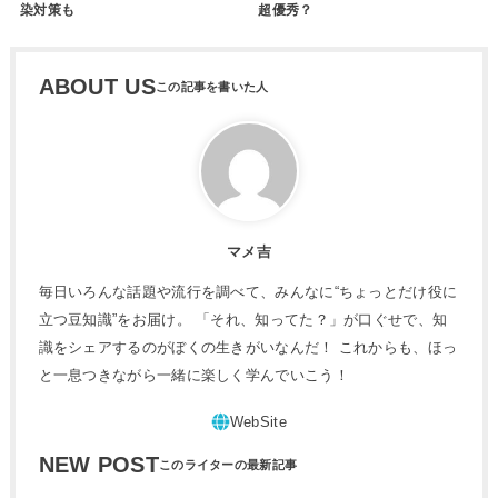
染対策も
超優秀？
ABOUT US
マメ吉
毎日いろんな話題や流行を調べて、みんなに“ちょっとだけ役に
立つ豆知識”をお届け。 「それ、知ってた？」が口ぐせで、知
識をシェアするのがぼくの生きがいなんだ！ これからも、ほっ
と一息つきながら一緒に楽しく学んでいこう！
NEW POST