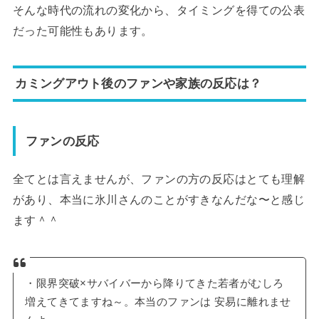
そんな時代の流れの変化から、タイミングを得ての公表
だった可能性もあります。
カミングアウト後のファンや家族の反応は？
ファンの反応
全てとは言えませんが、ファンの方の反応はとても理解
があり、本当に氷川さんのことがすきなんだな〜と感じ
ます＾＾
・限界突破×サバイバーから降りてきた若者がむしろ
増えてきてますね～。本当のファンは 安易に離れませ