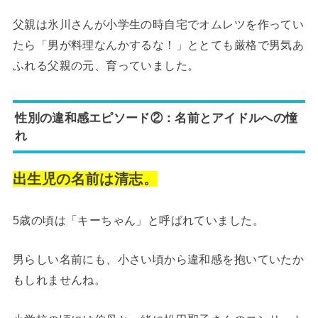
父親は氷川さんが小学生の時自宅でオムレツを作ってい
たら「男が料理なんかするな！」ととても厳格で男気あ
ふれる父親の元、育っていました。
性別の違和感エピソード②：名前とアイドルへの憧
れ
出生児の名前は清志。
5歳の頃は「キーちゃん」と呼ばれていました。
男らしい名前にも、小さい頃から違和感を抱いていたか
もしれませんね。