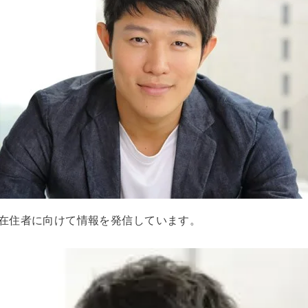
在住者に向けて情報を発信しています。