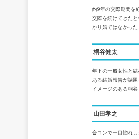
約9年の交際期間を
交際を続けてきたと
かり婚ではなかった
桐谷健太
年下の一般女性と結
ある結婚報告が話題
イメージのある桐谷
山田孝之
合コンで一目惚れし