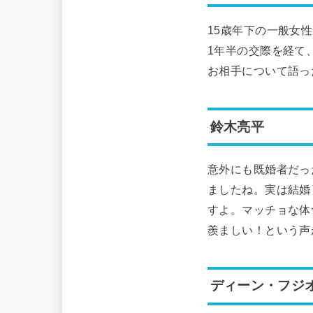
15歳年下の一般女
1年半の交際を経て
お相手について語っ
鈴木亮平
意外にも既婚者だっ
ましたね。実は結婚
すよ。マッチョな体
羨ましい！という声
ディーン・フジ