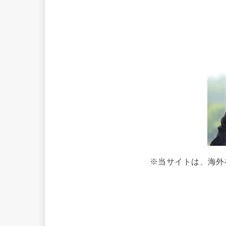
※当サイトは、海外