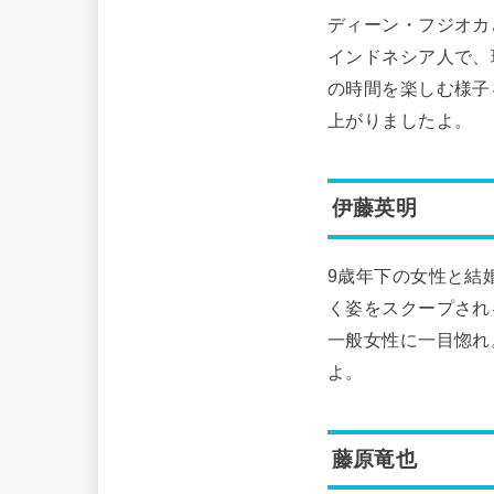
ディーン・フジオカ
インドネシア人で、
の時間を楽しむ様子
上がりましたよ。
伊藤英明
9歳年下の女性と結
く姿をスクープされ
一般女性に一目惚れ
よ。
藤原竜也