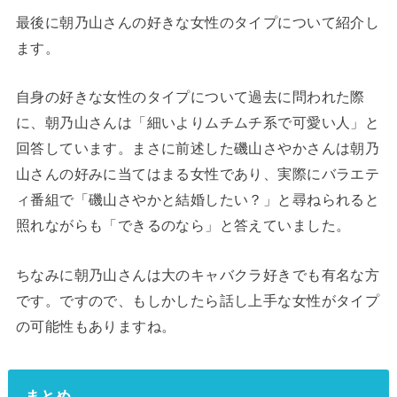
最後に朝乃山さんの好きな女性のタイプについて紹介し
ます。
自身の好きな女性のタイプについて過去に問われた際
に、朝乃山さんは「細いよりムチムチ系で可愛い人」と
回答しています。まさに前述した磯山さやかさんは朝乃
山さんの好みに当てはまる女性であり、実際にバラエテ
ィ番組で「磯山さやかと結婚したい？」と尋ねられると
照れながらも「できるのなら」と答えていました。
ちなみに朝乃山さんは大のキャバクラ好きでも有名な方
です。ですので、もしかしたら話し上手な女性がタイプ
の可能性もありますね。
まとめ