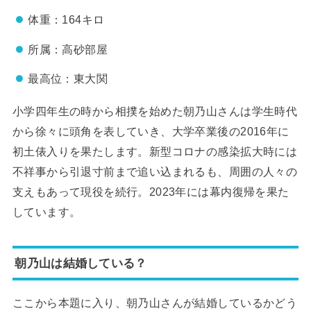
体重：164キロ
所属：高砂部屋
最高位：東大関
小学四年生の時から相撲を始めた朝乃山さんは学生時代
から徐々に頭角を表していき、大学卒業後の2016年に
初土俵入りを果たします。新型コロナの感染拡大時には
不祥事から引退寸前まで追い込まれるも、周囲の人々の
支えもあって現役を続行。2023年には幕内復帰を果た
しています。
朝乃山は結婚している？
ここから本題に入り、朝乃山さんが結婚しているかどう