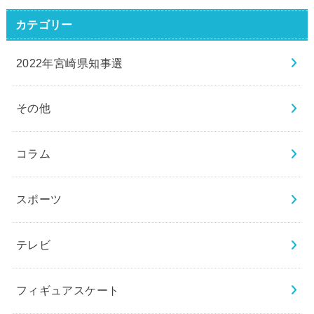
カテゴリー
2022年宮崎県知事選
その他
コラム
スポーツ
テレビ
フィギュアスケート