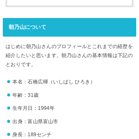
朝乃山について
はじめに朝乃山さんのプロフィールとこれまでの経歴を
紹介したいと思います。朝乃山さんの基本情報は下記の
とおりです。
本名：石橋広暉（いしばし ひろき）
年齢：31歳
生年月日：1994年
出身：富山県富山市
身長：189センチ