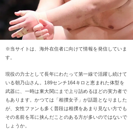
※当サイトは、海外在住者に向けて情報を発信していま
す。
現役の力士として長年にわたって第一線で活躍し続けて
いる朝乃山さん。189センチ164キロと恵まれた体型を
武器に、一時は東大関にまで上り詰めるほどの実力者で
もあります。かつては「相撲女子」が話題となりました
が、女性ファンも多く普段は相撲をあまり見ない方でも
その名前を耳に挟んだことのある方が多いのではないで
しょうか。