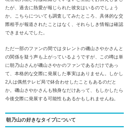
たが、過去に熱愛が報じられた彼女はいるのでしょう
か。こちらについても調査してみたところ、具体的な交
際相手が報道されたことはなく、それらしき情報は確認
できませんでした。
ただ一部のファンの間ではタレントの磯山さやかさんと
の関係を疑う声も上がっているようですが、この噂は単
に朝乃山さんが磯山さやかのファンであるだけであっ
て、本格的な交際に発展した事実はありません。しかし
2人は偶然テレビ局で鉢合わせしたこともあるのだと
か。磯山さやかさんも独身なだけあって、もしかしたら
今後交際に発展する可能性もあるかもしれませんね。
朝乃山の好きなタイプについて