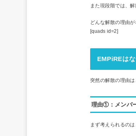
また現段階では、解
どんな解散の理由が
[quads id=2]
EMPiRE
突然の解散の理由は
理由①：メンバ
まず考えられるのは