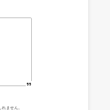
しれません。