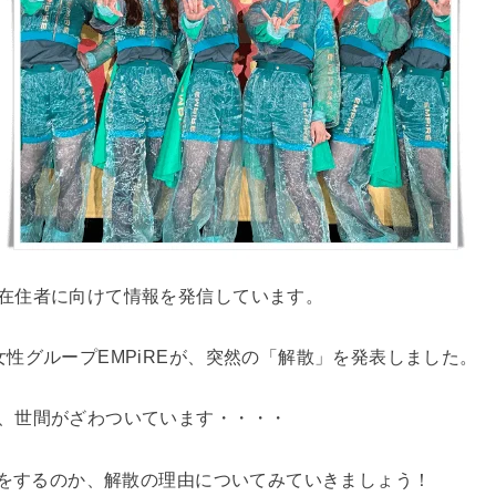
在住者に向けて情報を発信しています。
女性グループEMPiREが、突然の「解散」を発表しました。
、世間がざわついています・・・・
解散をするのか、解散の理由についてみていきましょう！