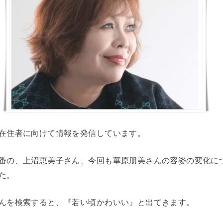
在住者に向けて情報を発信しています。
番の、上沼恵美子さん、今回も華原朋美さんの容姿の変化に
た。
んを検索すると、『若い頃かわいい』と出てきます。