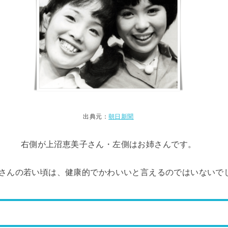
出典元：
朝日新聞
右側が上沼恵美子さん・左側はお姉さんです。
さんの若い頃は、健康的でかわいいと言えるのではいないで