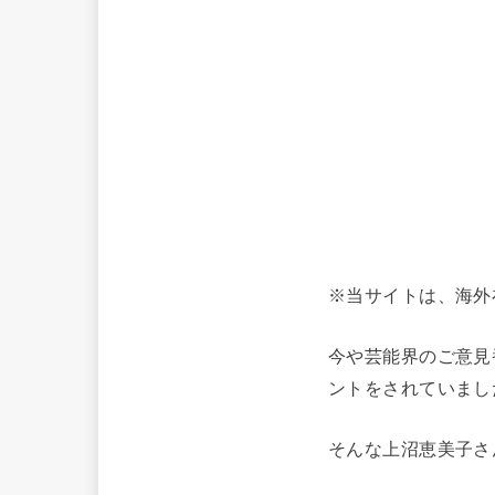
※当サイトは、海外
今や芸能界のご意見
ントをされていまし
そんな上沼恵美子さ