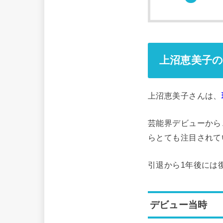
上沼恵美子
上沼恵美子さんは、
芸能界デビューから
らとても注目されて
引退から1年後には
デビュー当時