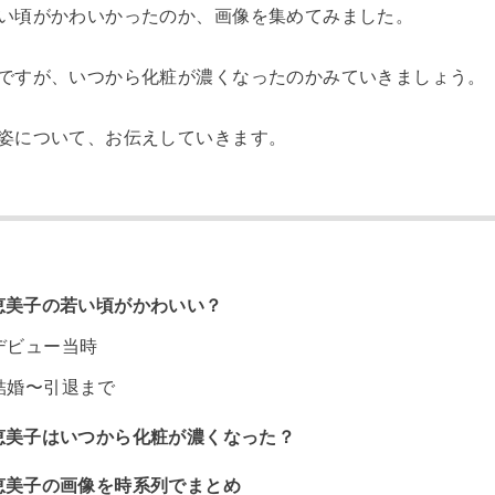
い頃がかわいかったのか、画像を集めてみました。
ですが、いつから化粧が濃くなったのかみていきましょう。
姿について、お伝えしていきます。
恵美子の若い頃がかわいい？
デビュー当時
結婚〜引退まで
恵美子はいつから化粧が濃くなった？
恵美子の画像を時系列でまとめ