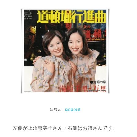
出典元：
pinterest
左側が上沼恵美子さん・右側はお姉さんです。