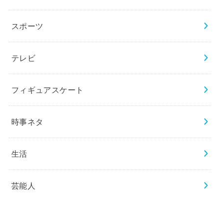
スポーツ
テレビ
フィギュアスケート
時事ネタ
生活
芸能人