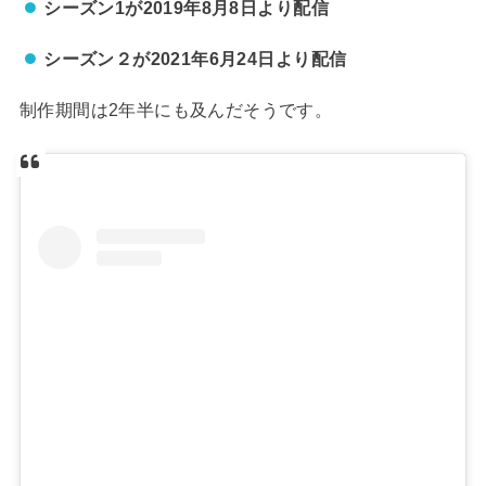
シーズン1が2019年8月8日より配信
シーズン２が2021年6月24日より配信
制作期間は2年半にも及んだそうです。