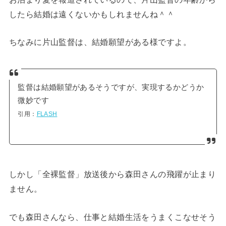
したら結婚は遠くないかもしれませんね＾＾
ちなみに片山監督は、結婚願望がある様ですよ。
監督は結婚願望があるそうですが、実現するかどうか
微妙です
引用：
FLASH
しかし「全裸監督」放送後から森田さんの飛躍が止まり
ません。
でも森田さんなら、仕事と結婚生活をうまくこなせそう