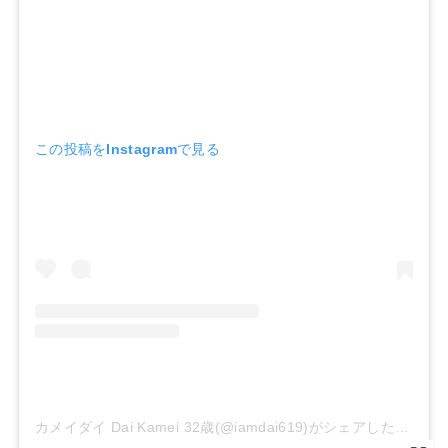
この投稿をInstagramで見る
カメイダイ Dai Kamei 32歳(@iamdai619)がシェアした投稿