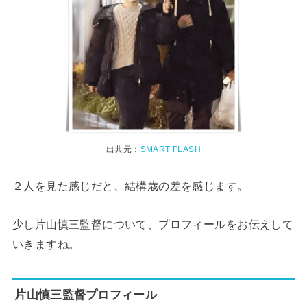
出典元：
SMART FLASH
２人を見た感じだと、結構歳の差を感じます。
少し片山慎三監督について、プロフィールをお伝えして
いきますね。
片山慎三監督プロフィール