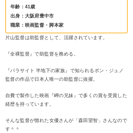
年齢：41歳
出身：大阪府豊中市
職業：映画監督・脚本家
片山監督は助監督として、活躍されています。
『全裸監督』で助監督を務める。
『パラサイト 半地下の家族』で知られるポン・ジュノ
監督の作品で日本人唯一の助監督に抜擢。
自費で製作した映画『岬の兄妹』で多くの賞を受賞した
経歴を持っています。
そんな監督が惚れた女優さんが「森田望智」さんなので
す＾＾