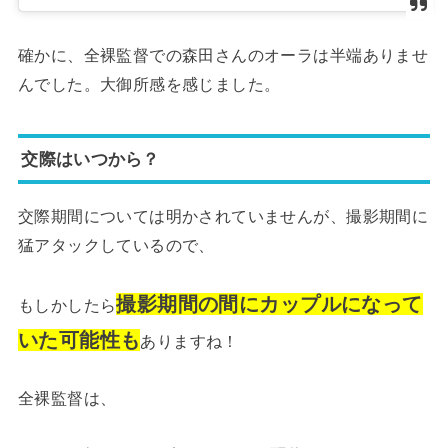
確かに、全裸監督での森田さんのオーラは半端ありませ
んでした。大御所感を感じました。
交際はいつから？
交際期間については明かされていませんが、撮影期間に
猛アタックしているので、
撮影期間の間にカップルになって
もしかしたら
いた可能性も
ありますね！
全裸監督は、