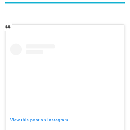
View this post on Instagram