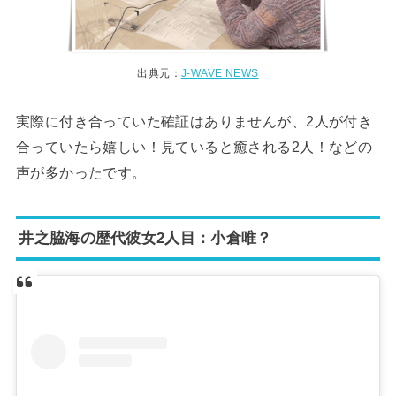
出典元：
J-WAVE NEWS
実際に付き合っていた確証はありませんが、2人が付き
合っていたら嬉しい！見ていると癒される2人！などの
声が多かったです。
井之脇海の歴代彼女2人目：小倉唯？