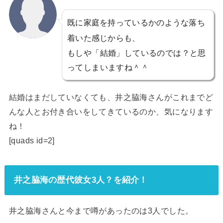
既に家庭を持っているかのような落ち
着いた感じからも、
もしや「結婚」しているのでは？と思
ってしまいますね＾＾
結婚はまだしていなくても、井之脇海さんがこれまでど
んな人とお付き合いをしてきているのか、気になります
ね！
[quads id=2]
井之脇海の歴代彼女3人？を紹介！
井之脇海さんと今まで噂があったのは3人でした。