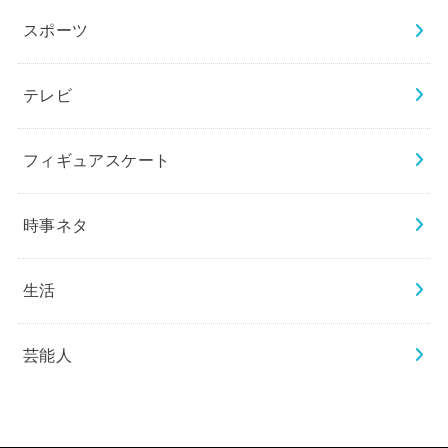
スポーツ
テレビ
フィギュアスケート
時事ネタ
生活
芸能人