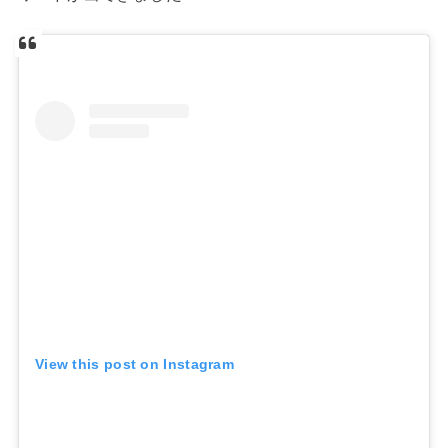
View this post on Instagram