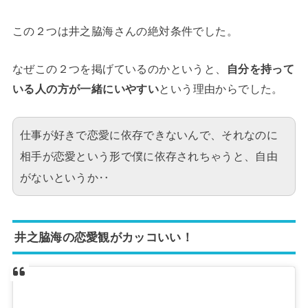
この２つは井之脇海さんの絶対条件でした。
なぜこの２つを掲げているのかというと、
自分を持って
いる人の方が一緒にいやすい
という理由からでした。
仕事が好きで恋愛に依存できないんで、それなのに
相手が恋愛という形で僕に依存されちゃうと、自由
がないというか‥
井之脇海の恋愛観がカッコいい！