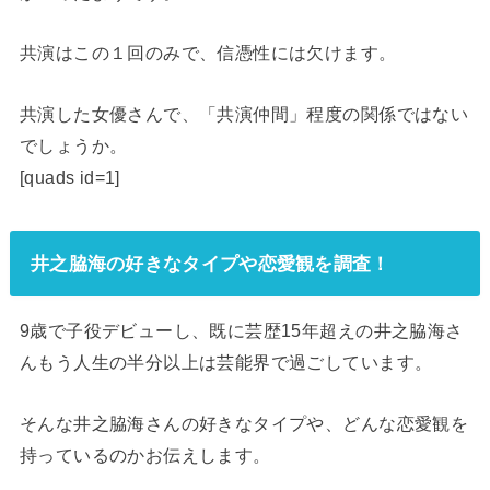
共演はこの１回のみで、信憑性には欠けます。
共演した女優さんで、「共演仲間」程度の関係ではない
でしょうか。
[quads id=1]
井之脇海の好きなタイプや恋愛観を調査！
9歳で子役デビューし、既に芸歴15年超えの井之脇海さ
んもう人生の半分以上は芸能界で過ごしています。
そんな井之脇海さんの好きなタイプや、どんな恋愛観を
持っているのかお伝えします。