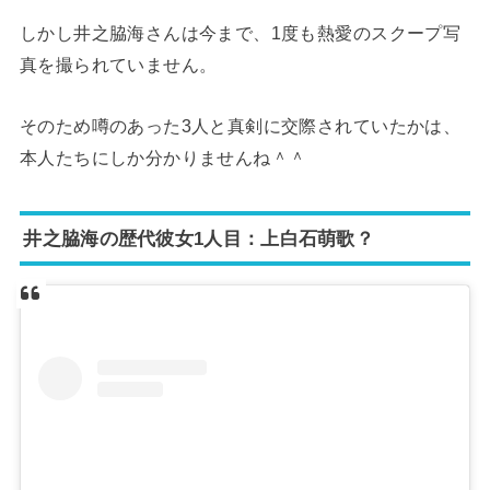
しかし井之脇海さんは今まで、1度も熱愛のスクープ写
真を撮られていません。
そのため噂のあった3人と真剣に交際されていたかは、
本人たちにしか分かりませんね＾＾
井之脇海の歴代彼女1人目：上白石萌歌？