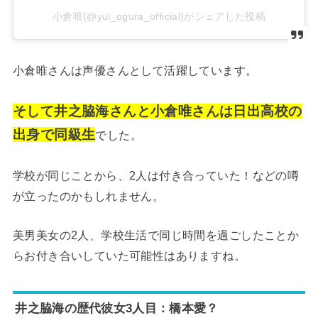
小倉唯(@yui_ogura_official)がシェアした投稿
小倉唯さんは声優さんとして活躍しています。
そして井之脇海さんと小倉唯さんは日出高校の
出身で同級生
でした。
学校が同じことから、2人は付き合っていた！などの噂
が立ったのかもしれません。
美男美女の2人、学校生活で同じ時間を過ごしたことか
らお付き合いしていた可能性はありますね。
井之脇海の歴代彼女3人目：橋本愛？