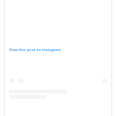
View this post on Instagram