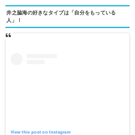
井之脇海の好きなタイプは「自分をもっている
人」！
View this post on Instagram