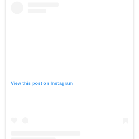
View this post on Instagram