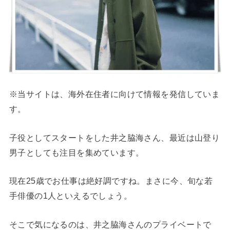
※当サイトは、海外在住者に向けて情報を発信していま
す。
子役としてスタートをした井之脇海さん、最近は山登り
男子としても注目を集めています。
現在25歳でお仕事は絶好調ですね。まさに今、旬な若
手俳優の1人といえるでしょう。
そこで気になるのは、井之脇海さんのプライベートで