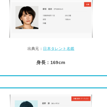
出典元：
日本タレント名鑑
身長：169cm