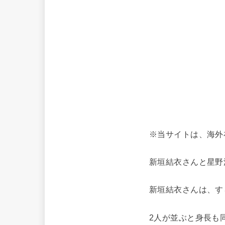
※当サイトは、海外
新垣結衣さんと星野
新垣結衣さんは、す
2人が並ぶと身長も