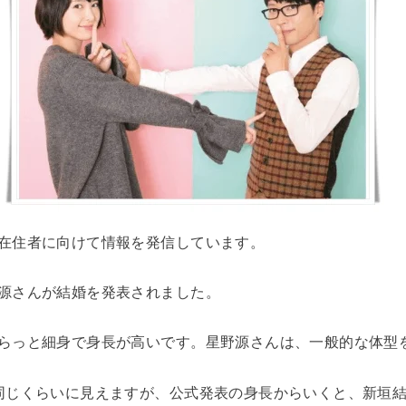
在住者に向けて情報を発信しています。
源さんが結婚を発表されました。
らっと細身で身長が高いです。星野源さんは、一般的な体型
同じくらいに見えますが、公式発表の身長からいくと、新垣