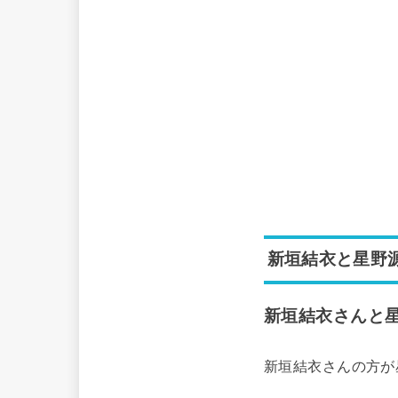
新垣結衣と星野
新垣結衣さんと星
新垣結衣さんの方が