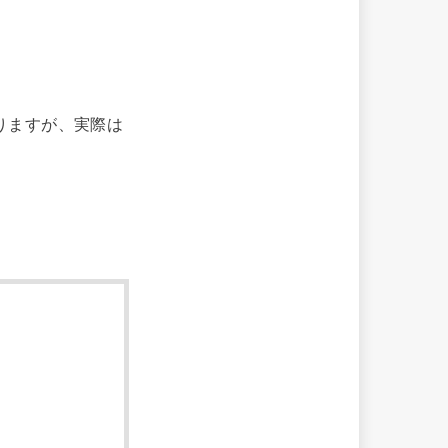
りますが、実際は