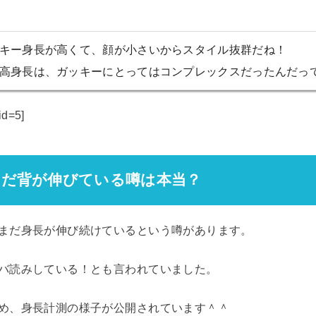
キー身長が高くて、顔が小さいからスタイル抜群だね！
高身長は、ガッキーにとってはコンプレックスだったんだっ
id=5]
まだ背が伸びている噂は本当？
まだ身長が伸び続けているという噂があります。
バ読みしている！とも言われていました。
め、身長計測の様子が公開されています＾＾