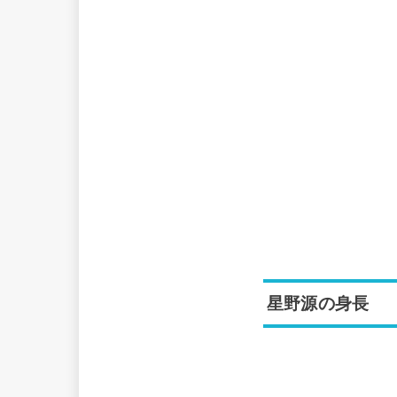
星野源の身長