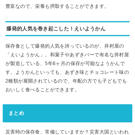
豊富なので、栄養も摂取することができます。
爆発的人気を巻き起こした！えいようかん
保存食として爆発的人気を誇っているのが、井村屋の
「えいようかん」。和菓子やあずきバーで有名な井村屋
が製造している、5年6ヶ月の保存が可能なようかんで
す。ようかんといっても、あずき味とチョコレート味の
2種類が展開されているので、年配の方でも子どもでも
おいしく食べることができます。
まとめ
災害時の保存食、常備していますか？災害大国といわれ