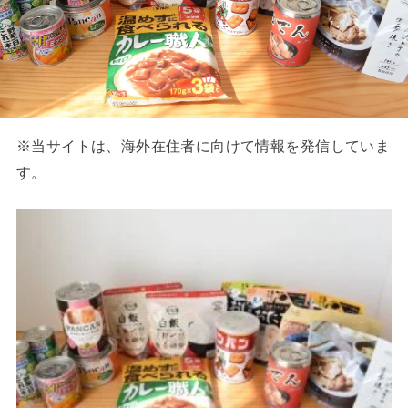
※当サイトは、海外在住者に向けて情報を発信していま
す。