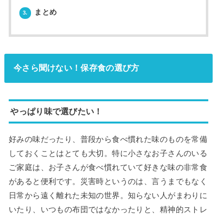
まとめ
3.
今さら聞けない！保存食の選び方
やっぱり味で選びたい！
好みの味だったり、普段から食べ慣れた味のものを常備
しておくことはとても大切。特に小さなお子さんのいる
ご家庭は、お子さんが食べ慣れていて好きな味の非常食
があると便利です。災害時というのは、言うまでもなく
日常から遠く離れた未知の世界。知らない人がまわりに
いたり、いつもの布団ではなかったりと、精神的ストレ