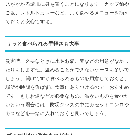
スがかかる環境に身を置くことになります。カップ麺や
ご飯、レトルトカレーなど、よく食べるメニューを揃え
ておくと安心ですよ。
サッと食べられる手軽さも大事
災害時、必要なときに水やお湯、箸などの用意がなかっ
たりもしますね。温めることができないケースも多いで
しょう。開けてすぐ食べられるものを用意しておくと、
場所や時間を選ばずに食事にありつけるので、おすすめ
です。もしお湯などが必要なもの、温かいものを食べた
いという場合には、防災グッズの中にカセットコンロや
ガスなどを一緒に入れておくと良いでしょう。