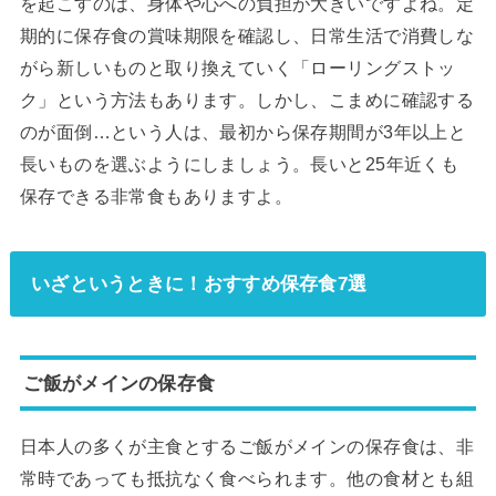
を起こすのは、身体や心への負担が大きいですよね。定
期的に保存食の賞味期限を確認し、日常生活で消費しな
がら新しいものと取り換えていく「ローリングストッ
ク」という方法もあります。しかし、こまめに確認する
のが面倒…という人は、最初から保存期間が3年以上と
長いものを選ぶようにしましょう。長いと25年近くも
保存できる非常食もありますよ。
いざというときに！おすすめ保存食7選
ご飯がメインの保存食
日本人の多くが主食とするご飯がメインの保存食は、非
常時であっても抵抗なく食べられます。他の食材とも組