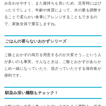
み合わせやすく、また腹持ちも良いため、災害時にはぴ
ったりでしょう。年齢や体質によって、水の量を調整す
ることで柔らかい食事にアレンジすることもできるの
で、家族全員で重宝しますね。
ごはんの要らないおかずシリーズ
ご飯とおかずの両方を用意するのが大変そう…という人
が多いのも事実。そんなときは、ご飯とおかずがあらか
じめ一緒になっていたり、混ざっていたりする保存食が
便利です。
馴染み深い麺類もチェック！