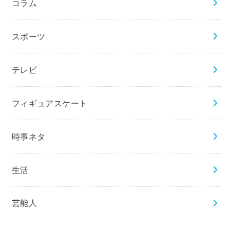
コラム
スポーツ
テレビ
フィギュアスケート
時事ネタ
生活
芸能人