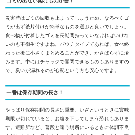
ゴミの出ない楽なものが吉！
災害時はゴミの回収も止まってしまうため、なるべくゴ
ミが出ず後片付けが簡単なものを選ぶと良いでしょう。
食べ物が付着したゴミを長期間持っていなければいけな
いのも不衛生ですよね。パウチタイプであれば、食べ終
わった後に小さくまとめることができ、かさばらずに済
みます。中にはチャックで開閉できるものもありますの
で、臭いが漏れるのが心配という方も安心ですよ。
一番は保存期間の長さ！
やっぱり保存期間の長さは重要。いざというときに賞味
期限が切れていると、お腹を下してしまう恐れもありま
す。避難所など、普段と違う場所にいるときに体調不良