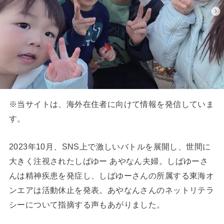
※当サイトは、海外在住者に向けて情報を発信していま
す。
2023年10月、SNS上で激しいバトルを展開し、世間に
大きく注視されたしばゆー あやなん夫婦。しばゆーさ
んは精神疾患を発症し、しばゆーさんの所属する東海オ
ンエアは活動休止を発表。あやなんさんのネットリテラ
シーについて指摘する声もあがりました。