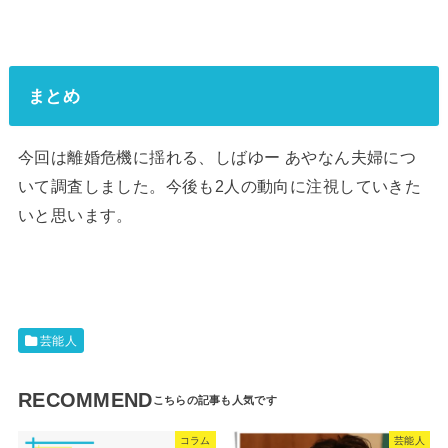
まとめ
今回は離婚危機に揺れる、しばゆー あやなん夫婦につ
いて調査しました。今後も2人の動向に注視していきた
いと思います。
芸能人
RECOMMEND
コラム
芸能人