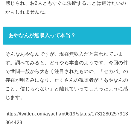
感じられ、お2人ともすぐに決断することは避けたいの
かもしれませんね。
あやなんが無収入って本当？
そんなあやなんですが、現在無収入だと言われていま
す。調べてみると、どうやら本当のようです。今回の件
で世間一般から大きく注目されたものの、「セカパ」の
存在が明るみになり、たくさんの視聴者が「あやなんの
こと、信じられない」と離れていってしまったように感
じます。
https://twitter.com/ayachan0619/status/1731280257913
864428