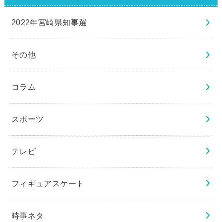
2022年宮崎県知事選
その他
コラム
スポーツ
テレビ
フィギュアスケート
時事ネタ