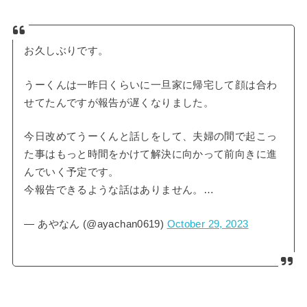
お久しぶりです。
うーくんは一昨日くらいに一旦家に帰宅して顔は合わ
せてたんですが報告が遅くなりました。
今日改めてうーくんと話しをして、夫婦の間で起こっ
た事はもっと時間をかけて解決に向かって前向きに進
んでいく予定です。
今報告できるような話はありません。…
— あやなん (@ayachan0619)
October 29, 2023