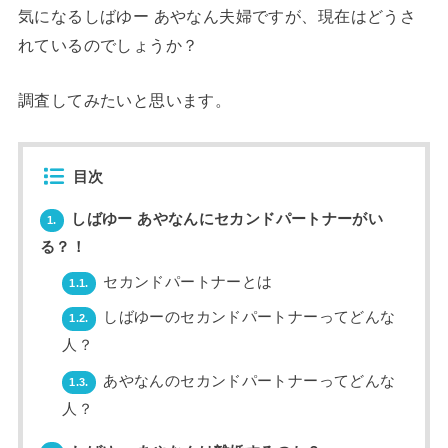
気になるしばゆー あやなん夫婦ですが、現在はどうさ
れているのでしょうか？
調査してみたいと思います。
目次
しばゆー あやなんにセカンドパートナーがい
1.
る？！
セカンドパートナーとは
1.1.
しばゆーのセカンドパートナーってどんな
1.2.
人？
あやなんのセカンドパートナーってどんな
1.3.
人？