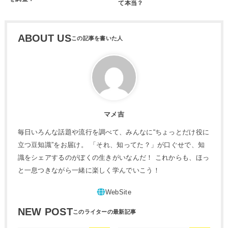
て本当？
ABOUT US
マメ吉
毎日いろんな話題や流行を調べて、みんなに“ちょっとだけ役に
立つ豆知識”をお届け。 「それ、知ってた？」が口ぐせで、知
識をシェアするのがぼくの生きがいなんだ！ これからも、ほっ
と一息つきながら一緒に楽しく学んでいこう！
NEW POST