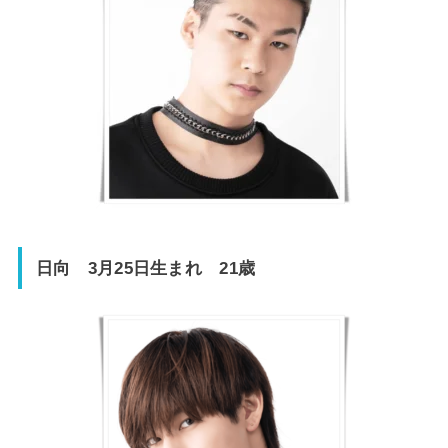
日向 3月25日生まれ 21歳