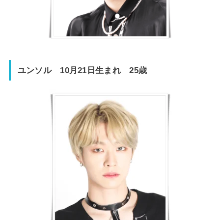
ユンソル 10月21日生まれ 25歳