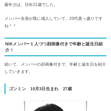
最年少は、日向21歳でした。
メンバー全員が既に成人していて、20代真っ盛りです
ね＾＾
NIKメンバー１人づつ顔画像付きで年齢と誕生日紹
介！
続いて、メンバーの顔画像付きで、年齢と誕生日を紹介
していきます。
ゴンミン 10月3日生まれ 27歳