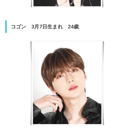
コゴン 3月7日生まれ 24歳