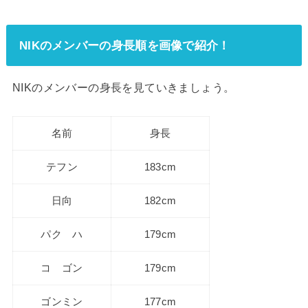
NIKのメンバーの身長順を画像で紹介！
NIKのメンバーの身長を見ていきましょう。
名前
身長
テフン
183cm
日向
182cm
パク ハ
179cm
コ ゴン
179cm
ゴンミン
177cm