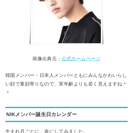
画像出典元：
公式ホームページ
韓国メンバー・日本人メンバーともにみんなかわいらし
い顔で童顔寄りなので、実年齢よりも若く見えますね＾
＾
NIKメンバー誕生日カレンダー
生まれ月ごとに、表にしてみました。