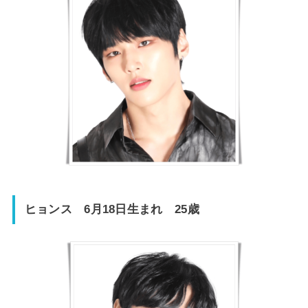
ヒョンス 6月18日生まれ 25歳