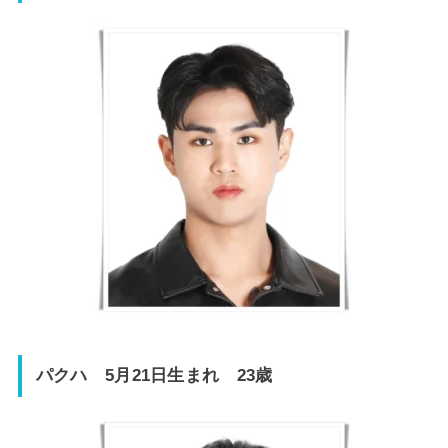
パクハ 5月21日生まれ 23歳