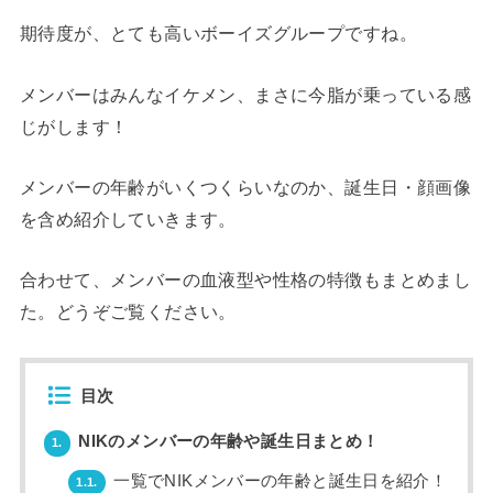
期待度が、とても高いボーイズグループですね。
メンバーはみんなイケメン、まさに今脂が乗っている感
じがします！
メンバーの年齢がいくつくらいなのか、誕生日・顔画像
を含め紹介していきます。
合わせて、メンバーの血液型や性格の特徴もまとめまし
た。どうぞご覧ください。
目次
NIKのメンバーの年齢や誕生日まとめ！
1.
一覧でNIKメンバーの年齢と誕生日を紹介！
1.1.