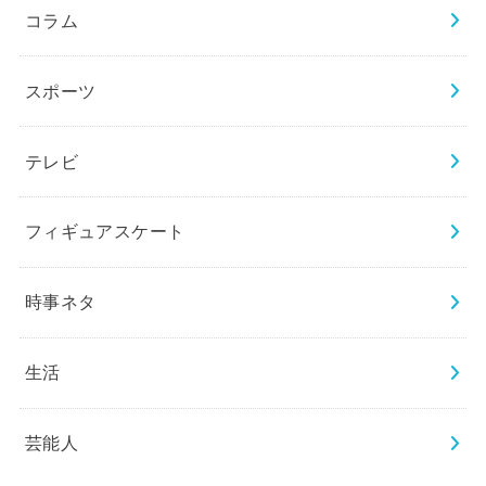
コラム
スポーツ
テレビ
フィギュアスケート
時事ネタ
生活
芸能人