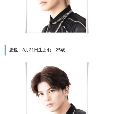
史也 8月21日生まれ 25歳