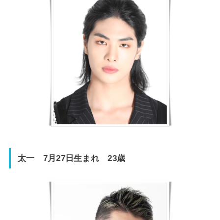
太一 7月27日生まれ 23歳