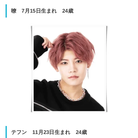
暸 7月15日生まれ 24歳
テフン 11月23日生まれ 24歳