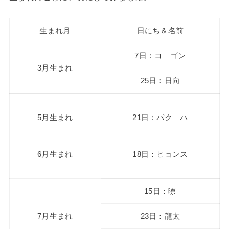
生まれ月
日にち＆名前
7日：コ ゴン
3月生まれ
25日：日向
5月生まれ
21日：パク ハ
6月生まれ
18日：ヒョンス
15日：暸
7月生まれ
23日：龍太