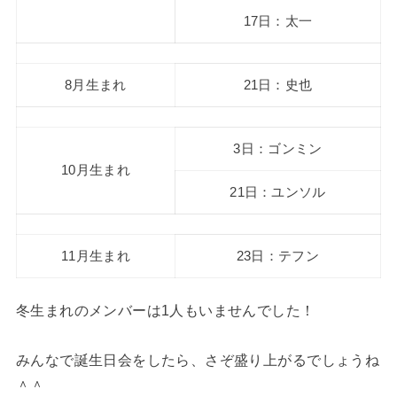
17日：太一
8月生まれ
21日：史也
3日：ゴンミン
10月生まれ
21日：ユンソル
11月生まれ
23日：テフン
冬生まれのメンバーは1人もいませんでした！
みんなで誕生日会をしたら、さぞ盛り上がるでしょうね
＾＾