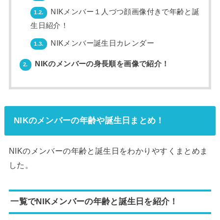
NIKメンバー１人づつ顔画像付きで年齢と誕
1.2.
生日紹介！
NIKメンバー誕生日カレンダー
1.3.
NIKのメンバーの身長順を画像で紹介！
2.
NIKのメンバーの年齢や誕生日まとめ！
NIKのメンバーの年齢と誕生日をわかりやすくまとめま
した。
一覧でNIKメンバーの年齢と誕生日を紹介！