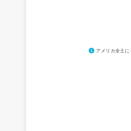
アメリカ全土に