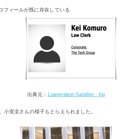
ロフィールが既に存在している
出典元：
Lowenstein Sandler hp
、小室圭さんの様子もとらえられました。