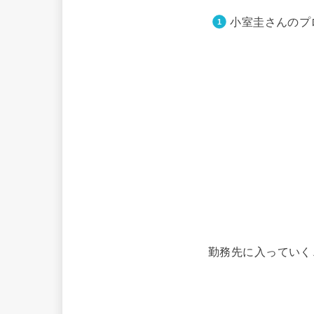
小室圭さんのプ
勤務先に入っていく