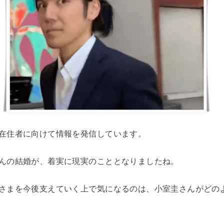
在住者に向けて情報を発信しています。
んの結婚が、着実に現実のこととなりましたね。
さまを今後支えていく上で気になるのは、小室圭さんがどの