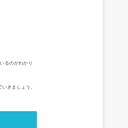
ているのがわかり
ていきましょう。