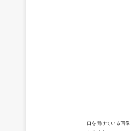
口を開けている画像