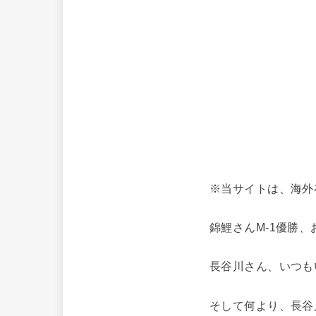
※当サイトは、海外
錦鯉さんM-1優勝
長谷川さん、いつも
そして何より、長谷