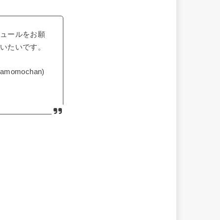
ュールをお願
いたいです。
mochan)