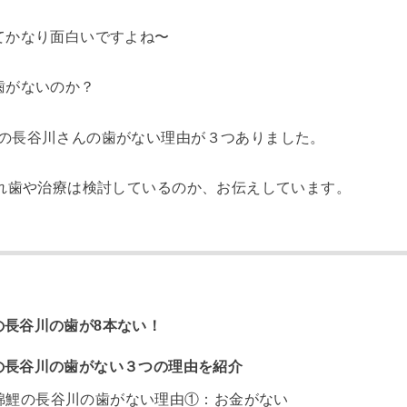
てかなり面白いですよね〜
歯がないのか？
の長谷川さんの歯がない理由が３つありました。
入れ歯や治療は検討しているのか、お伝えしています。
長谷川の歯が8本ない！
の長谷川の歯がない３つの理由を紹介
錦鯉の長谷川の歯がない理由①：お金がない