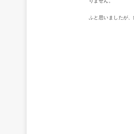
りません。
ふと思いましたが、