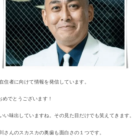
在住者に向けて情報を発信しています。
、おめでとうございます！
いい味出していますね。その見た目だけでも笑えてきます。
川さんのスカスカの奥歯も面白さの１つです。