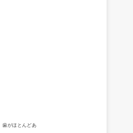
、歯がほとんどあ