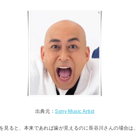
出典元：
Sony Music Artist
を見ると、本来であれば歯が見えるのに長谷川さんの場合は