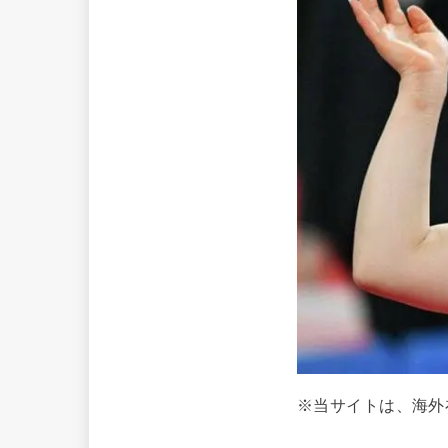
※当サイトは、海外