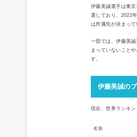
伊藤美誠選手は東京
選しており、202
は所属先が決まって
一部では、伊藤美誠
まっていないことや
す。
伊藤美誠の
現在、世界ランキン
名前