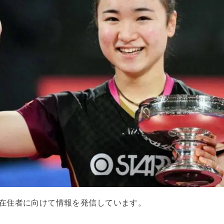
在住者に向けて情報を発信しています。