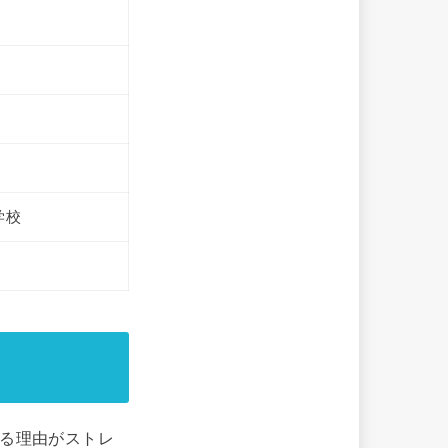
学校
れる理由がストレ