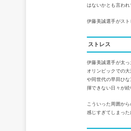
はないかとも言われ
伊藤美誠選手がスト
ストレス
伊藤美誠選手が太っ
オリンピックでの大
や同世代の早田ひな
揮できない日々が続
こういった周囲から
感じすぎてしまった