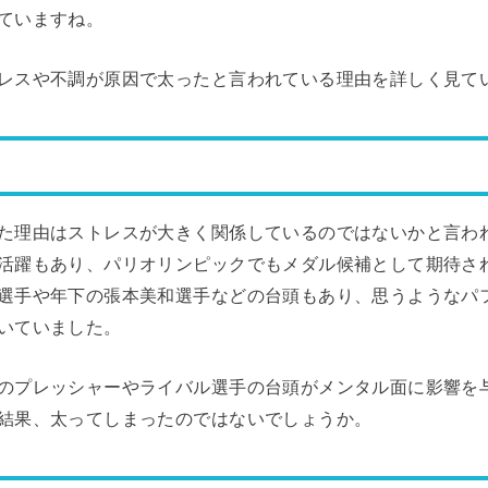
ていますね。
レスや不調が原因で太ったと言われている理由を詳しく見て
た理由はストレスが大きく関係しているのではないかと言わ
活躍もあり、パリオリンピックでもメダル候補として期待さ
選手や年下の張本美和選手などの台頭もあり、思うようなパ
いていました。
のプレッシャーやライバル選手の台頭がメンタル面に影響を
結果、太ってしまったのではないでしょうか。