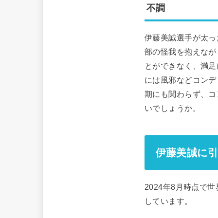
不調
伊藤美誠選手が太っ
部の怪我を抱えなが
とができなく、満足
には風邪などコンデ
期にも関わらず、コ
いでしょうか。
伊藤美誠に
2024年8月時点
しています。