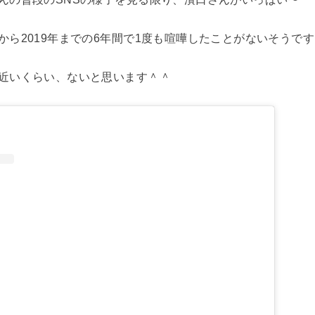
から2019年までの6年間で1度も喧嘩したことがないそうで
近いくらい、ないと思います＾＾