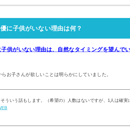
口優に子供がいない理由は何？
に子供がいない理由は、自然なタイミングを望んで
からお子さんが欲しいことは明らかにしていました。
。そういう話もします。（希望の）人数はないですが、1人は確実
WEB