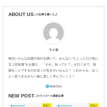
ABOUT US
マメ吉
毎日いろんな話題や流行を調べて、みんなに“ちょっとだけ役に
立つ豆知識”をお届け。 「それ、知ってた？」が口ぐせで、知
識をシェアするのがぼくの生きがいなんだ！ これからも、ほっ
と一息つきながら一緒に楽しく学んでいこう！
NEW POST
芸能人
芸能人