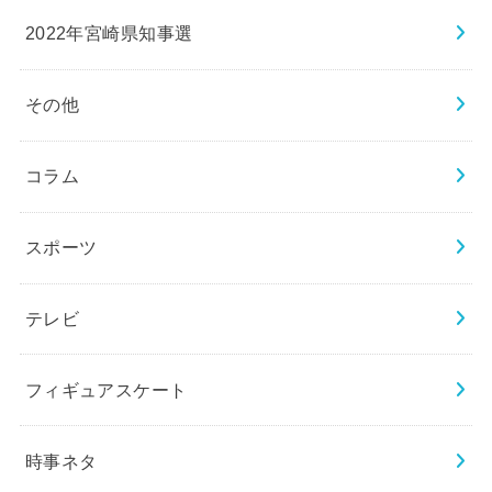
2022年宮崎県知事選
その他
コラム
スポーツ
テレビ
フィギュアスケート
時事ネタ