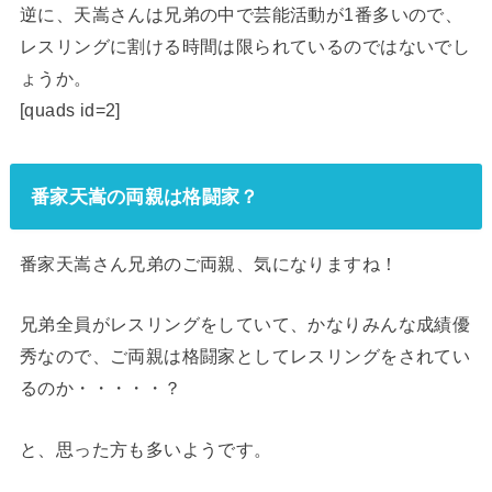
逆に、天嵩さんは兄弟の中で芸能活動が1番多いので、
レスリングに割ける時間は限られているのではないでし
ょうか。
[quads id=2]
番家天嵩の両親は格闘家？
番家天嵩さん兄弟のご両親、気になりますね！
兄弟全員がレスリングをしていて、かなりみんな成績優
秀なので、ご両親は格闘家としてレスリングをされてい
るのか・・・・・？
と、思った方も多いようです。