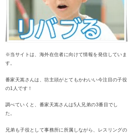
※当サイトは、海外在住者に向けて情報を発信していま
す。
番家天嵩さんは、坊主頭がとてもかわいい今注目の子役
の1人です！
調べていくと、番家天嵩さんは5人兄弟の3番目でし
た。
兄弟も子役として事務所に所属しながら、レスリングの