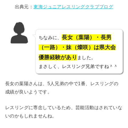
出典元：
東海ジュニアレスリングクラブブログ
長女（葉陽）・長男
ちなみに、
（一路）・妹（燦咲）は県大会
優勝経験があり
ました。
まさしく、レスリング兄弟ですね＾＾
長女の葉陽さんは、5人兄弟の中で1番、レスリングの
成績が良いようです。
レスリングに専念しているため、芸能活動はされていな
いのかもしれませんね。