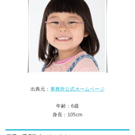
出典元：
事務所公式ホームページ
年齢：6歳
身長：105cm