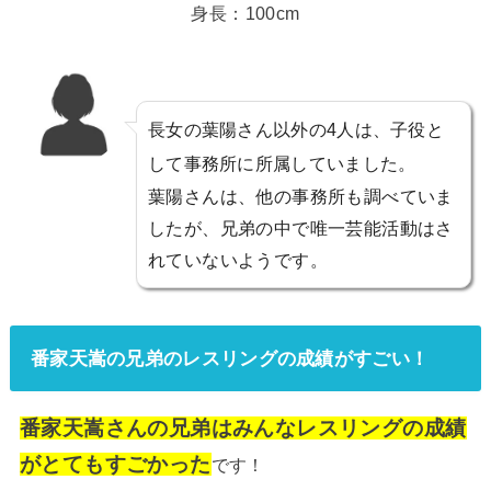
身長：100cm
長女の葉陽さん以外の4人は、子役と
して事務所に所属していました。
葉陽さんは、他の事務所も調べていま
したが、兄弟の中で唯一芸能活動はさ
れていないようです。
番家天嵩の兄弟のレスリングの成績がすごい！
番家天嵩さんの兄弟はみんなレスリングの成績
がとてもすごかった
です！