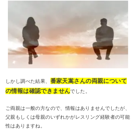
番家天嵩さんの両親について
しかし調べた結果、
の情報は確認できません
でした。
ご両親は一般の方なので、情報はありませんでしたが、
父親もしくは母親のいずれかがレスリング経験者の可能
性はありますね。