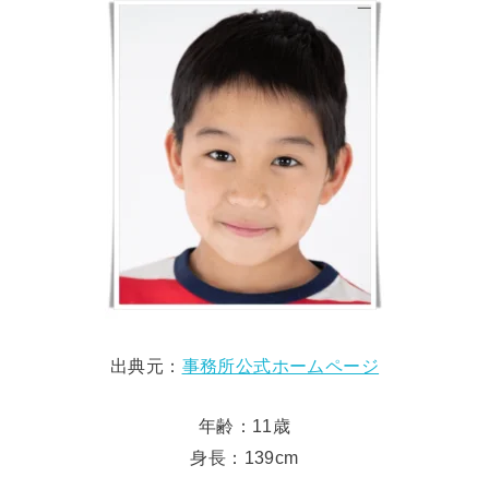
出典元：
事務所公式ホームページ
年齢：11歳
身長：139cm