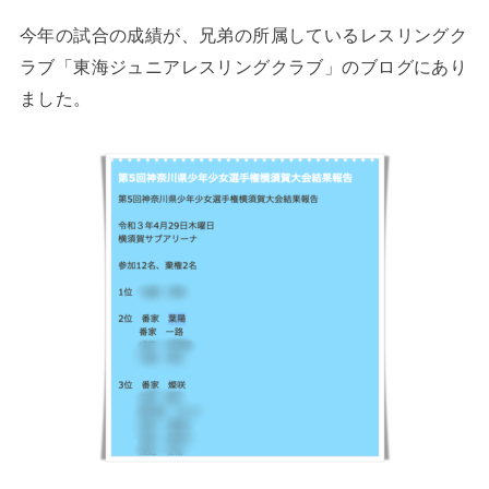
今年の試合の成績が、兄弟の所属しているレスリングク
ラブ「東海ジュニアレスリングクラブ」のブログにあり
ました。